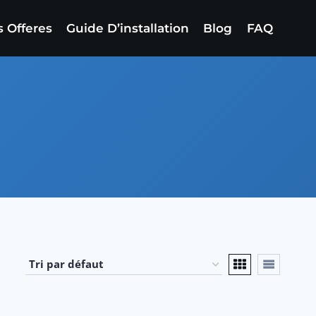
 Offeres
Guide D’installation
Blog
FAQ