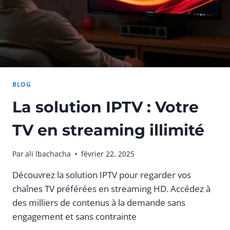
BLOG
La solution IPTV : Votre
TV en streaming illimité
Par
ali lbachacha
février 22, 2025
Découvrez la solution IPTV pour regarder vos
chaînes TV préférées en streaming HD. Accédez à
des milliers de contenus à la demande sans
engagement et sans contrainte