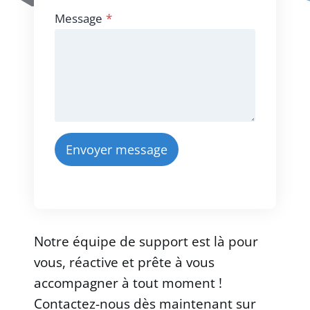
Message
*
Envoyer message
Notre équipe de support est là pour
vous, réactive et prête à vous
accompagner à tout moment !
Contactez-nous dès maintenant sur