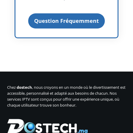
Question Fréquemment
Chez
dostech
, nous croyons en un monde où le divertissement est
accessible, personnalisé et adapté aux besoins de chacun. Nos
services IPTV sont conçus pour offrir une expérience unique, où
chaque utilisateur trouve son bonheur.