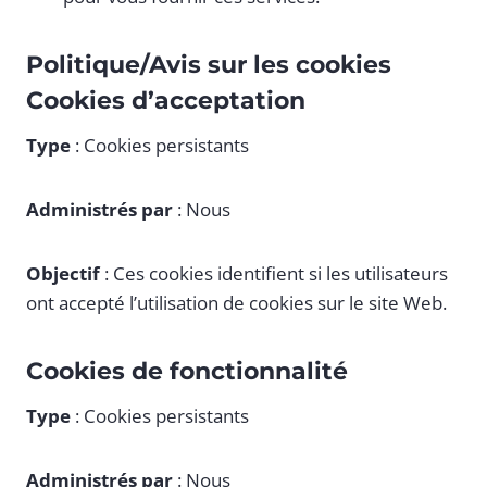
Politique/Avis sur les cookies
Cookies d’acceptation
Type
: Cookies persistants
Administrés par
: Nous
Objectif
: Ces cookies identifient si les utilisateurs
ont accepté l’utilisation de cookies sur le site Web.
Cookies de fonctionnalité
Type
: Cookies persistants
Administrés par
: Nous