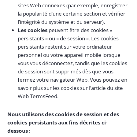
sites Web connexes (par exemple, enregistrer
la popularité d’une certaine section et vérifier
l’intégrité du système et du serveur).
Les cookies
peuvent être des cookies «
persistants » ou « de session ». Les cookies
persistants restent sur votre ordinateur
personnel ou votre appareil mobile lorsque
vous vous déconnectez, tandis que les cookies
de session sont supprimés dès que vous
fermez votre navigateur Web. Vous pouvez en
savoir plus sur les cookies sur l’article du site
Web TermsFeed.
Nous utilisons des cookies de session et des
cookies persistants aux fins décrites ci-
dessous :