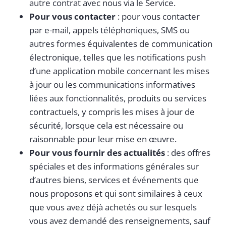
autre contrat avec nous via le Service.
Pour vous contacter
: pour vous contacter
par e-mail, appels téléphoniques, SMS ou
autres formes équivalentes de communication
électronique, telles que les notifications push
d’une application mobile concernant les mises
à jour ou les communications informatives
liées aux fonctionnalités, produits ou services
contractuels, y compris les mises à jour de
sécurité, lorsque cela est nécessaire ou
raisonnable pour leur mise en œuvre.
Pour vous fournir des actualités
: des offres
spéciales et des informations générales sur
d’autres biens, services et événements que
nous proposons et qui sont similaires à ceux
que vous avez déjà achetés ou sur lesquels
vous avez demandé des renseignements, sauf