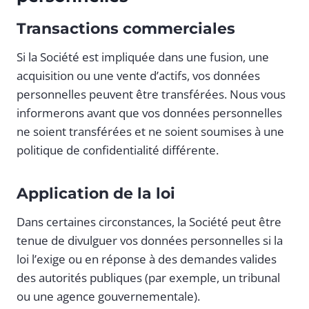
Transactions commerciales
Si la Société est impliquée dans une fusion, une
acquisition ou une vente d’actifs, vos données
personnelles peuvent être transférées. Nous vous
informerons avant que vos données personnelles
ne soient transférées et ne soient soumises à une
politique de confidentialité différente.
Application de la loi
Dans certaines circonstances, la Société peut être
tenue de divulguer vos données personnelles si la
loi l’exige ou en réponse à des demandes valides
des autorités publiques (par exemple, un tribunal
ou une agence gouvernementale).