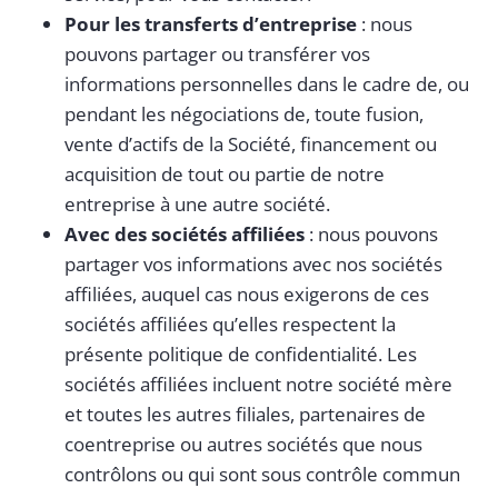
Pour les transferts d’entreprise
: nous
pouvons partager ou transférer vos
informations personnelles dans le cadre de, ou
pendant les négociations de, toute fusion,
vente d’actifs de la Société, financement ou
acquisition de tout ou partie de notre
entreprise à une autre société.
Avec des sociétés affiliées
: nous pouvons
partager vos informations avec nos sociétés
affiliées, auquel cas nous exigerons de ces
sociétés affiliées qu’elles respectent la
présente politique de confidentialité. Les
sociétés affiliées incluent notre société mère
et toutes les autres filiales, partenaires de
coentreprise ou autres sociétés que nous
contrôlons ou qui sont sous contrôle commun