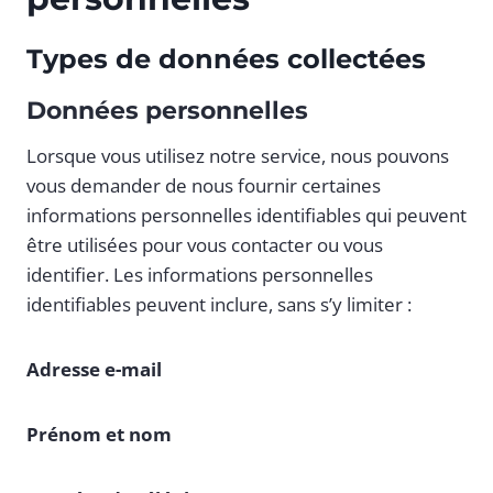
Types de données collectées
Données personnelles
Lorsque vous utilisez notre service, nous pouvons
vous demander de nous fournir certaines
informations personnelles identifiables qui peuvent
être utilisées pour vous contacter ou vous
identifier. Les informations personnelles
identifiables peuvent inclure, sans s’y limiter :
Adresse e-mail
Prénom et nom