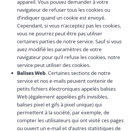
appareil. Vous pouvez demander à votre
navigateur de refuser tous les cookies ou
d’indiquer quand un cookie est envoyé.
Cependant, si vous n’acceptez pas les cookies,
vous ne pourrez peut-être pas utiliser
certaines parties de notre service. Sauf si vous
avez modifié les paramètres de votre
navigateur pour qu’il refuse les cookies, notre
service peut utiliser des cookies.
Balises Web
. Certaines sections de notre
service et nos e-mails peuvent contenir de
petits fichiers électroniques appelés balises
Web (également appelées gifs invisibles,
balises pixel et gifs à pixel unique) qui
permettent à la société, par exemple, de
compter les utilisateurs qui ont visité ces pages
ou ouvert un e-mail et d’autres statistiques de