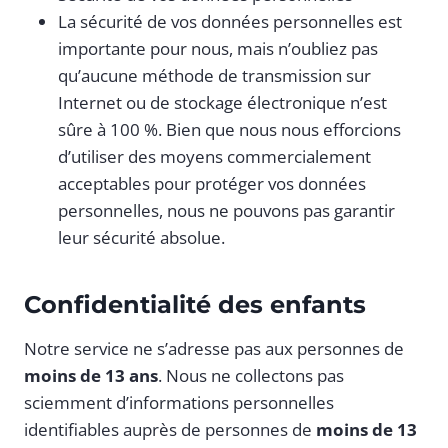
La sécurité de vos données personnelles est
importante pour nous, mais n’oubliez pas
qu’aucune méthode de transmission sur
Internet ou de stockage électronique n’est
sûre à 100 %. Bien que nous nous efforcions
d’utiliser des moyens commercialement
acceptables pour protéger vos données
personnelles, nous ne pouvons pas garantir
leur sécurité absolue.
Confidentialité des enfants
Notre service ne s’adresse pas aux personnes de
moins de 13 ans
. Nous ne collectons pas
sciemment d’informations personnelles
identifiables auprès de personnes de
moins de 13