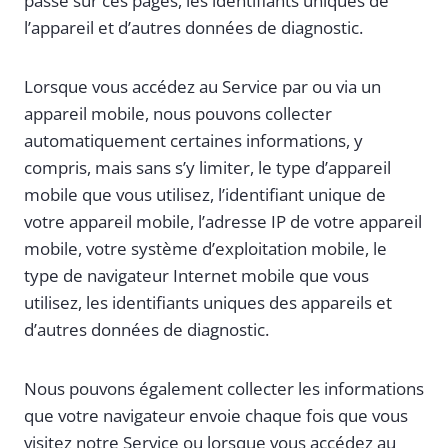
passé sur ces pages, les identifiants uniques de
l’appareil et d’autres données de diagnostic.
Lorsque vous accédez au Service par ou via un
appareil mobile, nous pouvons collecter
automatiquement certaines informations, y
compris, mais sans s’y limiter, le type d’appareil
mobile que vous utilisez, l’identifiant unique de
votre appareil mobile, l’adresse IP de votre appareil
mobile, votre système d’exploitation mobile, le
type de navigateur Internet mobile que vous
utilisez, les identifiants uniques des appareils et
d’autres données de diagnostic.
Nous pouvons également collecter les informations
que votre navigateur envoie chaque fois que vous
visitez notre Service ou lorsque vous accédez au