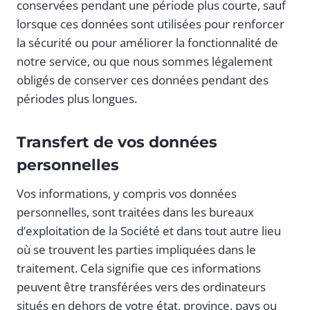
conservées pendant une période plus courte, sauf
lorsque ces données sont utilisées pour renforcer
la sécurité ou pour améliorer la fonctionnalité de
notre service, ou que nous sommes légalement
obligés de conserver ces données pendant des
périodes plus longues.
Transfert de vos données
personnelles
Vos informations, y compris vos données
personnelles, sont traitées dans les bureaux
d’exploitation de la Société et dans tout autre lieu
où se trouvent les parties impliquées dans le
traitement. Cela signifie que ces informations
peuvent être transférées vers des ordinateurs
situés en dehors de votre état, province, pays ou