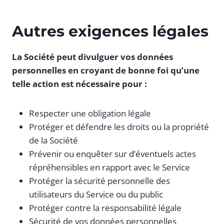
Autres exigences légales
La Société peut divulguer vos données
personnelles en croyant de bonne foi qu’une
telle action est nécessaire pour :
Respecter une obligation légale
Protéger et défendre les droits ou la propriété
de la Société
Prévenir ou enquêter sur d’éventuels actes
répréhensibles en rapport avec le Service
Protéger la sécurité personnelle des
utilisateurs du Service ou du public
Protéger contre la responsabilité légale
Sécurité de vos données personnelles