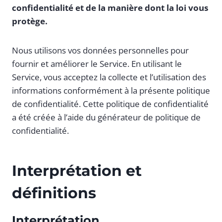
confidentialité et de la manière dont la loi vous
protège.
Nous utilisons vos données personnelles pour
fournir et améliorer le Service. En utilisant le
Service, vous acceptez la collecte et l’utilisation des
informations conformément à la présente politique
de confidentialité. Cette politique de confidentialité
a été créée à l’aide du générateur de politique de
confidentialité.
Interprétation et
définitions
Interprétation