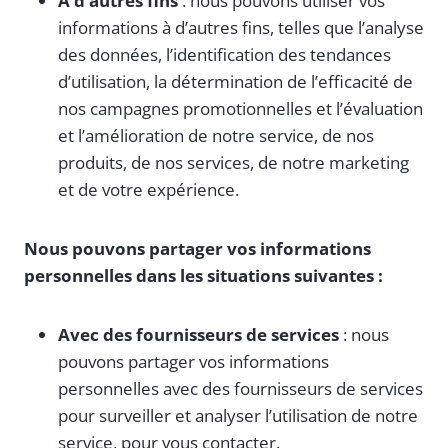
À d’autres fins
: nous pouvons utiliser vos
informations à d’autres fins, telles que l’analyse
des données, l’identification des tendances
d’utilisation, la détermination de l’efficacité de
nos campagnes promotionnelles et l’évaluation
et l’amélioration de notre service, de nos
produits, de nos services, de notre marketing
et de votre expérience.
Nous pouvons partager vos informations
personnelles dans les situations suivantes :
Avec des fournisseurs de services
: nous
pouvons partager vos informations
personnelles avec des fournisseurs de services
pour surveiller et analyser l’utilisation de notre
service, pour vous contacter.