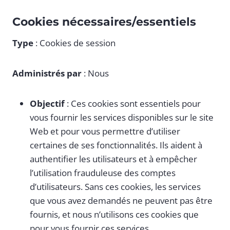
Cookies nécessaires/essentiels
Type
: Cookies de session
Administrés par
: Nous
Objectif
: Ces cookies sont essentiels pour
vous fournir les services disponibles sur le site
Web et pour vous permettre d’utiliser
certaines de ses fonctionnalités. Ils aident à
authentifier les utilisateurs et à empêcher
l’utilisation frauduleuse des comptes
d’utilisateurs. Sans ces cookies, les services
que vous avez demandés ne peuvent pas être
fournis, et nous n’utilisons ces cookies que
pour vous fournir ces services.