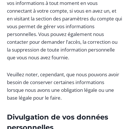
vos informations à tout moment en vous
connectant à votre compte, si vous en avez un, et
en visitant la section des paramètres du compte qui
vous permet de gérer vos informations
personnelles. Vous pouvez également nous
contacter pour demander l’accès, la correction ou
la suppression de toute information personnelle
que vous nous avez fournie.
Veuillez noter, cependant, que nous pouvons avoir
besoin de conserver certaines informations
lorsque nous avons une obligation légale ou une
base légale pour le faire.
Divulgation de vos données
personnelles