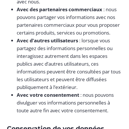
avec nous.
Avec des partenaires commerciaux
: nous
pouvons partager vos informations avec nos
partenaires commerciaux pour vous proposer
certains produits, services ou promotions.
Avec d’autres utilisateurs
: lorsque vous
partagez des informations personnelles ou
interagissez autrement dans les espaces
publics avec d’autres utilisateurs, ces
informations peuvent être consultées par tous
les utilisateurs et peuvent être diffusées
publiquement à l’extérieur.
Avec votre consentement
: nous pouvons
divulguer vos informations personnelles à
toute autre fin avec votre consentement.
Conservation de vos données