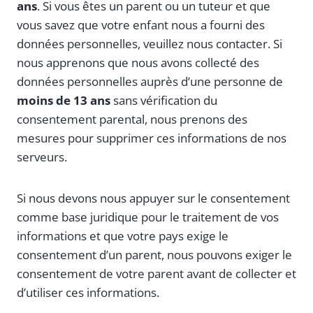
ans
. Si vous êtes un parent ou un tuteur et que
vous savez que votre enfant nous a fourni des
données personnelles, veuillez nous contacter. Si
nous apprenons que nous avons collecté des
données personnelles auprès d’une personne de
moins de 13 ans
sans vérification du
consentement parental, nous prenons des
mesures pour supprimer ces informations de nos
serveurs.
Si nous devons nous appuyer sur le consentement
comme base juridique pour le traitement de vos
informations et que votre pays exige le
consentement d’un parent, nous pouvons exiger le
consentement de votre parent avant de collecter et
d’utiliser ces informations.