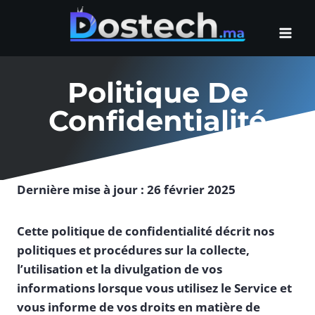
Aller
au
contenu
Politique De
Confidentialité
Dernière mise à jour : 26 février 2025
Cette politique de confidentialité décrit nos
politiques et procédures sur la collecte,
l’utilisation et la divulgation de vos
informations lorsque vous utilisez le Service et
vous informe de vos droits en matière de