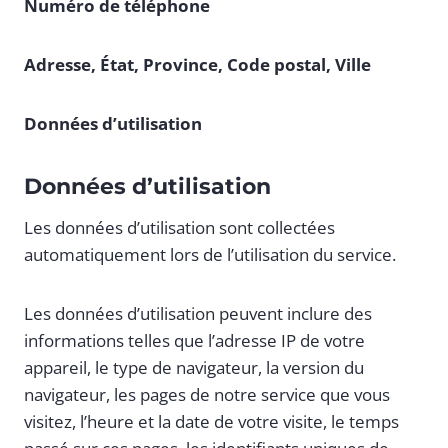
Numéro de téléphone
Adresse, État, Province, Code postal, Ville
Données d’utilisation
Données d’utilisation
Les données d’utilisation sont collectées
automatiquement lors de l’utilisation du service.
Les données d’utilisation peuvent inclure des
informations telles que l’adresse IP de votre
appareil, le type de navigateur, la version du
navigateur, les pages de notre service que vous
visitez, l’heure et la date de votre visite, le temps