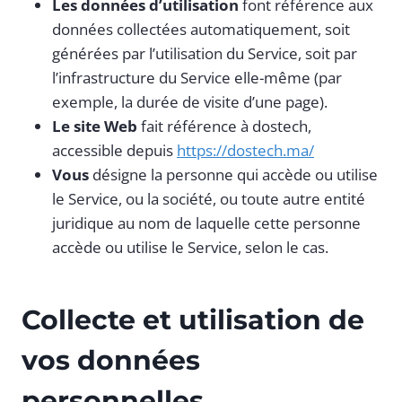
Les données d’utilisation
font référence aux
données collectées automatiquement, soit
générées par l’utilisation du Service, soit par
l’infrastructure du Service elle-même (par
exemple, la durée de visite d’une page).
Le site Web
fait référence à dostech,
accessible depuis
https://dostech.ma/
Vous
désigne la personne qui accède ou utilise
le Service, ou la société, ou toute autre entité
juridique au nom de laquelle cette personne
accède ou utilise le Service, selon le cas.
Collecte et utilisation de
vos données
personnelles