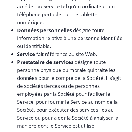
accéder au Service tel qu’un ordinateur, un
téléphone portable ou une tablette
numérique.
Données personnelles
désigne toute
information relative à une personne identifiée
ou identifiable.
Service
fait référence au site Web.
Prestataire de services
désigne toute
personne physique ou morale qui traite les
données pour le compte de la Société. Il s’agit
de sociétés tierces ou de personnes
employées par la Société pour faciliter le
Service, pour fournir le Service au nom de la
Société, pour exécuter des services liés au
Service ou pour aider la Société à analyser la
manière dont le Service est utilisé.