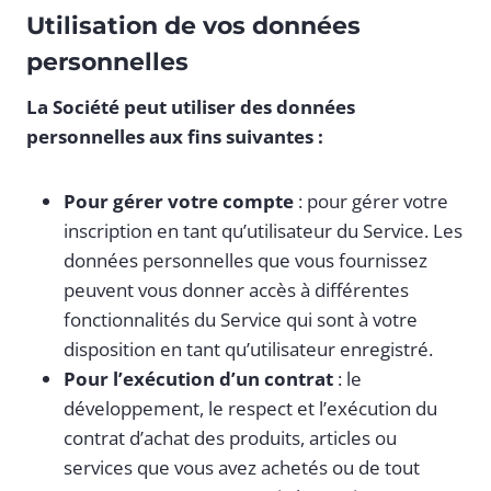
Utilisation de vos données
personnelles
La Société peut utiliser des données
personnelles aux fins suivantes :
Pour gérer votre compte
: pour gérer votre
inscription en tant qu’utilisateur du Service. Les
données personnelles que vous fournissez
peuvent vous donner accès à différentes
fonctionnalités du Service qui sont à votre
disposition en tant qu’utilisateur enregistré.
Pour l’exécution d’un contrat
: le
développement, le respect et l’exécution du
contrat d’achat des produits, articles ou
services que vous avez achetés ou de tout