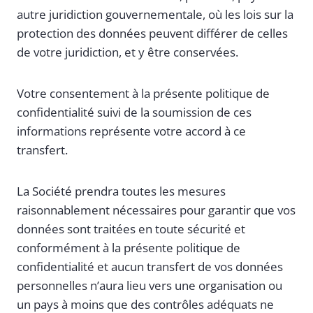
autre juridiction gouvernementale, où les lois sur la
protection des données peuvent différer de celles
de votre juridiction, et y être conservées.
Votre consentement à la présente politique de
confidentialité suivi de la soumission de ces
informations représente votre accord à ce
transfert.
La Société prendra toutes les mesures
raisonnablement nécessaires pour garantir que vos
données sont traitées en toute sécurité et
conformément à la présente politique de
confidentialité et aucun transfert de vos données
personnelles n’aura lieu vers une organisation ou
un pays à moins que des contrôles adéquats ne