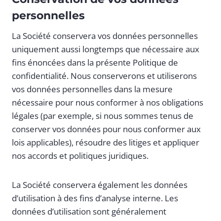
personnelles
La Société conservera vos données personnelles
uniquement aussi longtemps que nécessaire aux
fins énoncées dans la présente Politique de
confidentialité. Nous conserverons et utiliserons
vos données personnelles dans la mesure
nécessaire pour nous conformer à nos obligations
légales (par exemple, si nous sommes tenus de
conserver vos données pour nous conformer aux
lois applicables), résoudre des litiges et appliquer
nos accords et politiques juridiques.
La Société conservera également les données
d’utilisation à des fins d’analyse interne. Les
données d’utilisation sont généralement