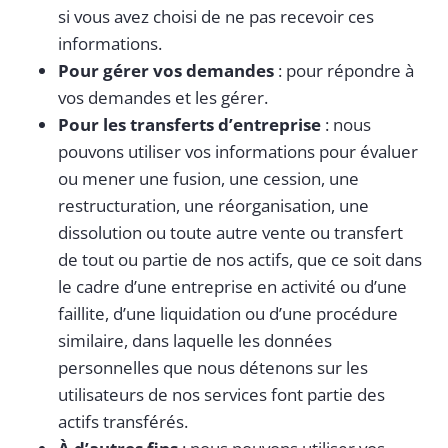
si vous avez choisi de ne pas recevoir ces
informations.
Pour gérer vos demandes
: pour répondre à
vos demandes et les gérer.
Pour les transferts d’entreprise
: nous
pouvons utiliser vos informations pour évaluer
ou mener une fusion, une cession, une
restructuration, une réorganisation, une
dissolution ou toute autre vente ou transfert
de tout ou partie de nos actifs, que ce soit dans
le cadre d’une entreprise en activité ou d’une
faillite, d’une liquidation ou d’une procédure
similaire, dans laquelle les données
personnelles que nous détenons sur les
utilisateurs de nos services font partie des
actifs transférés.