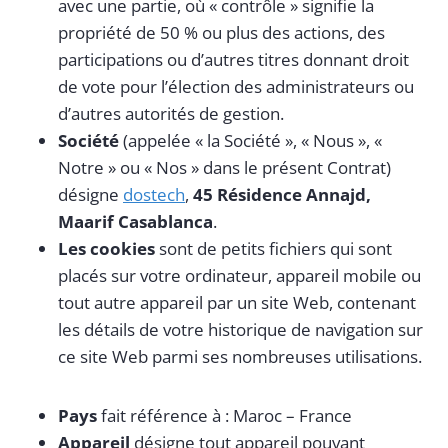
avec une partie, où « contrôle » signifie la
propriété de 50 % ou plus des actions, des
participations ou d’autres titres donnant droit
de vote pour l’élection des administrateurs ou
d’autres autorités de gestion.
Société
(appelée « la Société », « Nous », «
Notre » ou « Nos » dans le présent Contrat)
désigne
dostech
,
45 Résidence Annajd,
Maarif Casablanca
.
Les cookies
sont de petits fichiers qui sont
placés sur votre ordinateur, appareil mobile ou
tout autre appareil par un site Web, contenant
les détails de votre historique de navigation sur
ce site Web parmi ses nombreuses utilisations.
Pays
fait référence à : Maroc – France
Appareil
désigne tout appareil pouvant