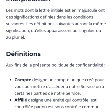
Les mots dont la lettre initiale est en majuscule ont
des significations définies dans les conditions
suivantes. Les définitions suivantes auront la même
signification, qu’elles apparaissent au singulier ou
au pluriel.
Définitions
Aux fins de la présente politique de confidentialité :
Compte
désigne un compte unique créé pour
vous permettre d’accéder à notre Service ou à
certaines parties de notre Service.
Affilié
désigne une entité qui contrôle, est
contrôlée par ou est sous contrôle commun