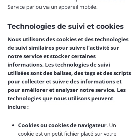
Service par ou via un appareil mobile.
Technologies de suivi et cookies
Nous utilisons des cookies et des technologies
de suivi similaires pour suivre l’activité sur
notre service et stocker certaines
informations. Les technologies de suivi
utilisées sont des balises, des tags et des scripts
pour collecter et suivre des informations et
pour améliorer et analyser notre service. Les
technologies que nous utilisons peuvent
inclure :
Cookies ou cookies de navigateur
. Un
cookie est un petit fichier placé sur votre