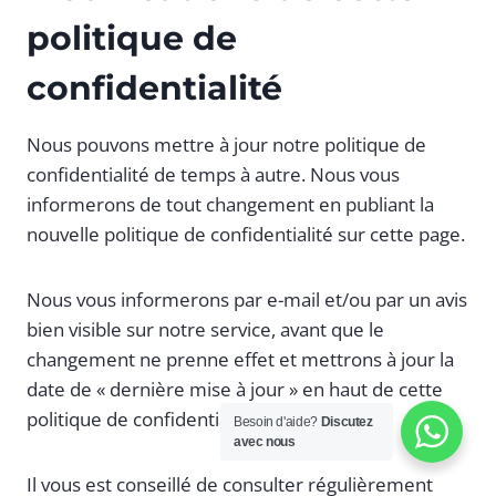
politique de
confidentialité
Nous pouvons mettre à jour notre politique de
confidentialité de temps à autre. Nous vous
informerons de tout changement en publiant la
nouvelle politique de confidentialité sur cette page.
Nous vous informerons par e-mail et/ou par un avis
bien visible sur notre service, avant que le
changement ne prenne effet et mettrons à jour la
date de « dernière mise à jour » en haut de cette
politique de confidentialité.
Besoin d'aide?
Discutez
avec nous
Il vous est conseillé de consulter régulièrement