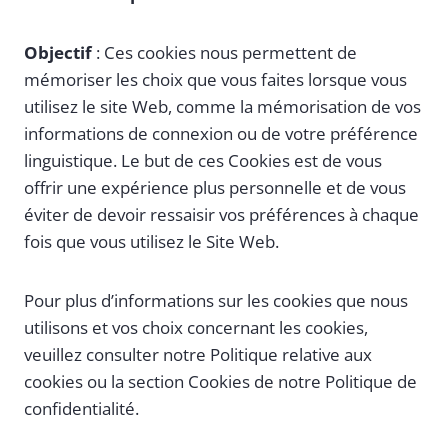
Objectif
: Ces cookies nous permettent de
mémoriser les choix que vous faites lorsque vous
utilisez le site Web, comme la mémorisation de vos
informations de connexion ou de votre préférence
linguistique. Le but de ces Cookies est de vous
offrir une expérience plus personnelle et de vous
éviter de devoir ressaisir vos préférences à chaque
fois que vous utilisez le Site Web.
Pour plus d’informations sur les cookies que nous
utilisons et vos choix concernant les cookies,
veuillez consulter notre Politique relative aux
cookies ou la section Cookies de notre Politique de
confidentialité.