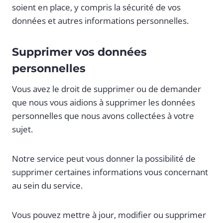
soient en place, y compris la sécurité de vos
données et autres informations personnelles.
Supprimer vos données
personnelles
Vous avez le droit de supprimer ou de demander
que nous vous aidions à supprimer les données
personnelles que nous avons collectées à votre
sujet.
Notre service peut vous donner la possibilité de
supprimer certaines informations vous concernant
au sein du service.
Vous pouvez mettre à jour, modifier ou supprimer