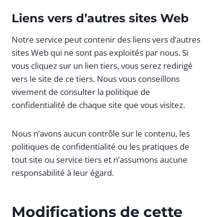
Liens vers d’autres sites Web
Notre service peut contenir des liens vers d’autres
sites Web qui ne sont pas exploités par nous. Si
vous cliquez sur un lien tiers, vous serez redirigé
vers le site de ce tiers. Nous vous conseillons
vivement de consulter la politique de
confidentialité de chaque site que vous visitez.
Nous n’avons aucun contrôle sur le contenu, les
politiques de confidentialité ou les pratiques de
tout site ou service tiers et n’assumons aucune
responsabilité à leur égard.
Modifications de cette