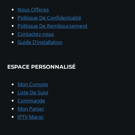
Nous Offeres
Politique De Confidentialité
Politique De Remboursement
Contactez-nous
Guide D’installation
ESPACE PERSONNALISÉ
Mon Compte
Liste De Suivi
Commande
Mon Panier
IPTV Maroc