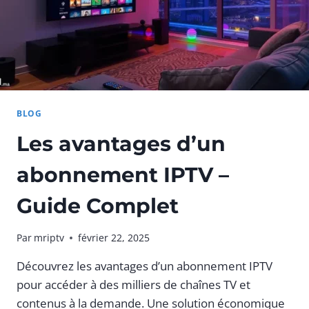
BLOG
Les avantages d’un
abonnement IPTV –
Guide Complet
Par
mriptv
février 22, 2025
Découvrez les avantages d’un abonnement IPTV
pour accéder à des milliers de chaînes TV et
contenus à la demande. Une solution économique