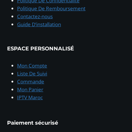
Politique De Confidentialité
Politique De Remboursement
Contactez-nous
Guide D’installation
ESPACE PERSONNALISÉ
Mon Compte
Liste De Suivi
Commande
Mon Panier
IPTV Maroc
Paiement sécurisé