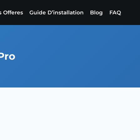
 Offeres
Guide D’installation
Blog
FAQ
Pro