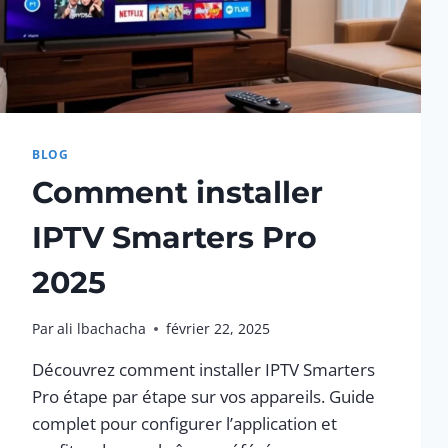
BLOG
Comment installer
IPTV Smarters Pro
2025
Par
ali lbachacha
février 22, 2025
Découvrez comment installer IPTV Smarters
Pro étape par étape sur vos appareils. Guide
complet pour configurer l’application et