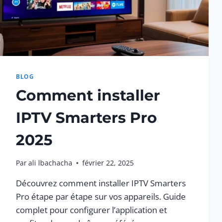
BLOG
Comment installer
IPTV Smarters Pro
2025
Par
ali lbachacha
février 22, 2025
Découvrez comment installer IPTV Smarters
Pro étape par étape sur vos appareils. Guide
complet pour configurer l’application et