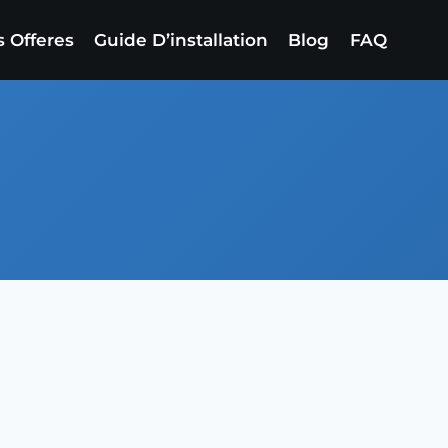
 Offeres
Guide D’installation
Blog
FAQ