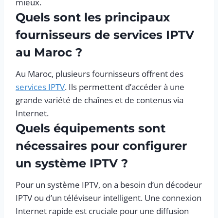
mieux.
Quels sont les principaux
fournisseurs de services IPTV
au Maroc ?
Au Maroc, plusieurs fournisseurs offrent des
services IPTV
. Ils permettent d’accéder à une
grande variété de chaînes et de contenus via
Internet.
Quels équipements sont
nécessaires pour configurer
un système IPTV ?
Pour un système IPTV, on a besoin d’un décodeur
IPTV ou d’un téléviseur intelligent. Une connexion
Internet rapide est cruciale pour une diffusion