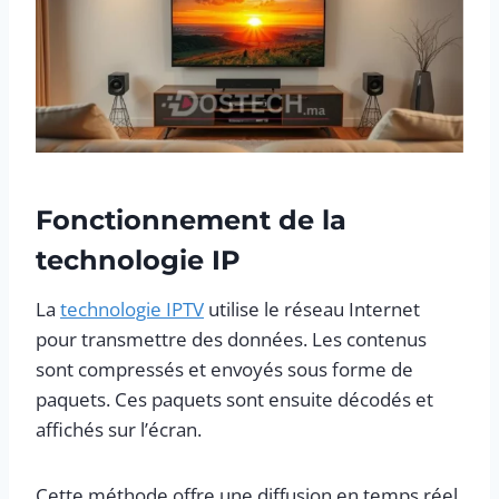
Fonctionnement de la
technologie IP
La
technologie IPTV
utilise le réseau Internet
pour transmettre des données. Les contenus
sont compressés et envoyés sous forme de
paquets. Ces paquets sont ensuite décodés et
affichés sur l’écran.
Cette méthode offre une diffusion en temps réel.