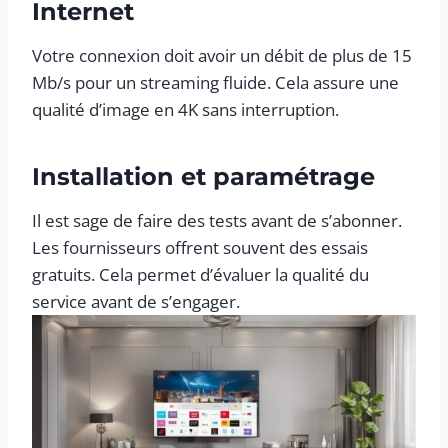
Internet
Votre connexion doit avoir un débit de plus de 15
Mb/s pour un streaming fluide. Cela assure une
qualité d’image en 4K sans interruption.
Installation et paramétrage
Il est sage de faire des tests avant de s’abonner.
Les fournisseurs offrent souvent des essais
gratuits. Cela permet d’évaluer la qualité du
service avant de s’engager.