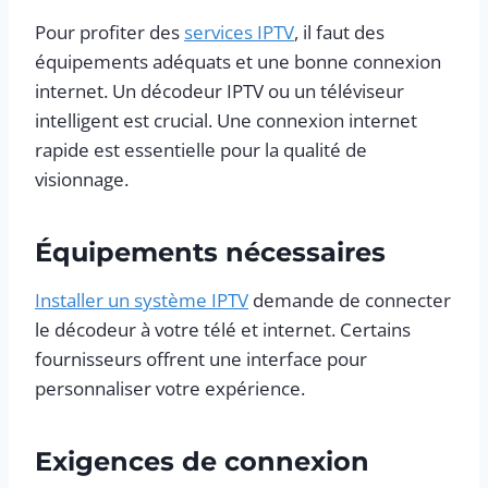
Pour profiter des
services IPTV
, il faut des
équipements adéquats et une bonne connexion
internet. Un décodeur IPTV ou un téléviseur
intelligent est crucial. Une connexion internet
rapide est essentielle pour la qualité de
visionnage.
Équipements nécessaires
Installer un système IPTV
demande de connecter
le décodeur à votre télé et internet. Certains
fournisseurs offrent une interface pour
personnaliser votre expérience.
Exigences de connexion