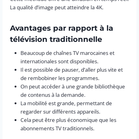
La qualité d’image peut atteindre la 4K.
Avantages par rapport à la
télévision traditionnelle
Beaucoup de chaînes TV marocaines et
internationales sont disponibles.
Il est possible de pauser, d’aller plus vite et
de rembobiner les programmes.
On peut accéder à une grande bibliothèque
de contenus à la demande.
La mobilité est grande, permettant de
regarder sur différents appareils.
Cela peut être plus économique que les
abonnements TV traditionnels.