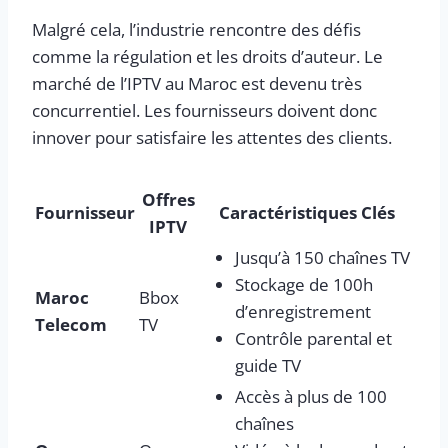
Malgré cela, l’industrie rencontre des défis
comme la régulation et les droits d’auteur. Le
marché de l’IPTV au Maroc est devenu très
concurrentiel. Les fournisseurs doivent donc
innover pour satisfaire les attentes des clients.
Offres
Fournisseur
Caractéristiques Clés
IPTV
Jusqu’à 150 chaînes TV
Stockage de 100h
Maroc
Bbox
d’enregistrement
Telecom
TV
Contrôle parental et
guide TV
Accès à plus de 100
chaînes