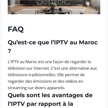
FAQ
Qu’est-ce que l’IPTV au Maroc
?
L’IPTV au Maroc est une façon de regarder la
télévision sur Internet. C’est une alternative aux
télévisions traditionnelles. Elle permet de
regarder des émissions et des vidéos en
streaming sur divers appareils.
Quels sont les avantages de
l’IPTV par rapport à la