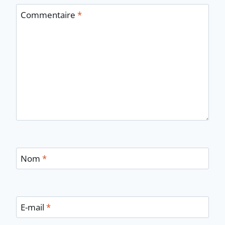
Commentaire
*
Nom
*
E-mail
*