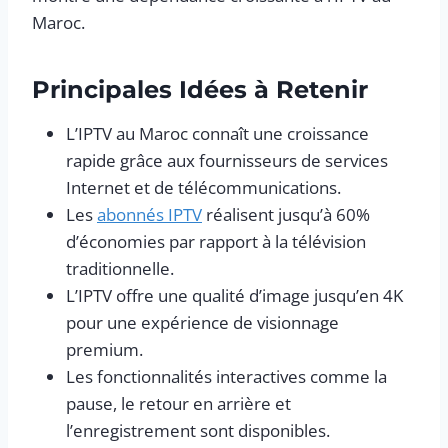
Maroc.
Principales Idées à Retenir
L’IPTV au Maroc connaît une croissance
rapide grâce aux fournisseurs de services
Internet et de télécommunications.
Les
abonnés IPTV
réalisent jusqu’à 60%
d’économies par rapport à la télévision
traditionnelle.
L’IPTV offre une qualité d’image jusqu’en 4K
pour une expérience de visionnage
premium.
Les fonctionnalités interactives comme la
pause, le retour en arrière et
l’enregistrement sont disponibles.