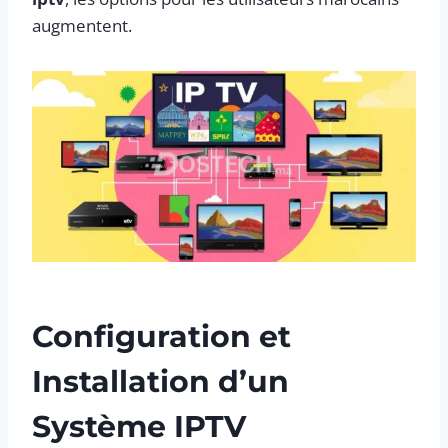
augmentent.
Configuration et
Installation d’un
Système IPTV