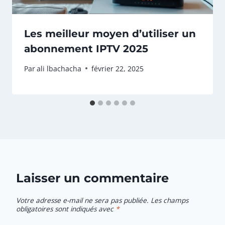
Les meilleur moyen d’utiliser un
abonnement IPTV 2025
Par
ali lbachacha
février 22, 2025
Laisser un commentaire
Votre adresse e-mail ne sera pas publiée.
Les champs
obligatoires sont indiqués avec
*