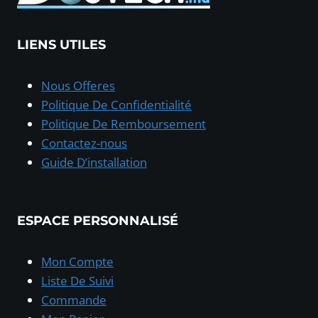
LIENS UTILES
Nous Offeres
Politique De Confidentialité
Politique De Remboursement
Contactez-nous
Guide D’installation
ESPACE PERSONNALISÉ
Mon Compte
Liste De Suivi
Commande