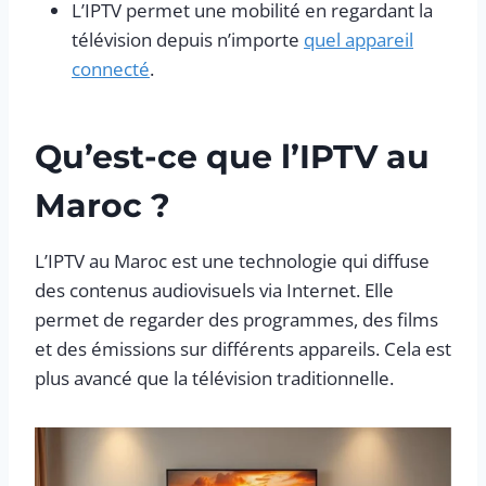
L’IPTV permet une mobilité en regardant la
télévision depuis n’importe
quel appareil
connecté
.
Qu’est-ce que l’IPTV au
Maroc ?
L’IPTV au Maroc est une technologie qui diffuse
des contenus audiovisuels via Internet. Elle
permet de regarder des programmes, des films
et des émissions sur différents appareils. Cela est
plus avancé que la télévision traditionnelle.