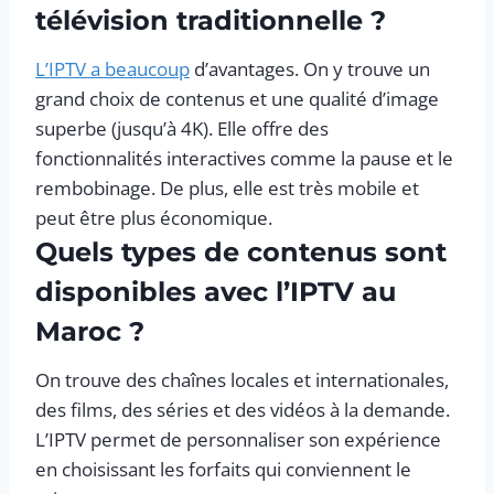
télévision traditionnelle ?
L’IPTV a beaucoup
d’avantages. On y trouve un
grand choix de contenus et une qualité d’image
superbe (jusqu’à 4K). Elle offre des
fonctionnalités interactives comme la pause et le
rembobinage. De plus, elle est très mobile et
peut être plus économique.
Quels types de contenus sont
disponibles avec l’IPTV au
Maroc ?
On trouve des chaînes locales et internationales,
des films, des séries et des vidéos à la demande.
L’IPTV permet de personnaliser son expérience
en choisissant les forfaits qui conviennent le