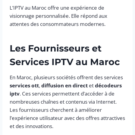
L’IPTV au Maroc offre une expérience de
visionnage personnalisée. Elle répond aux
attentes des consommateurs modernes.
Les Fournisseurs et
Services IPTV au Maroc
En Maroc, plusieurs sociétés offrent des services
services ott
,
diffusion en direct
et
décodeurs
iptv
. Ces services permettent d’accéder à de
nombreuses chaînes et contenus via Internet.
Les fournisseurs cherchent à améliorer
l’expérience utilisateur avec des offres attractives
et des innovations.