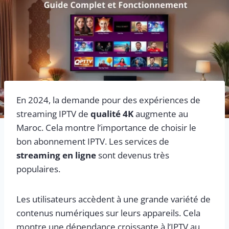
En 2024, la demande pour des expériences de
streaming IPTV de
qualité 4K
augmente au
Maroc. Cela montre l’importance de choisir le
bon abonnement IPTV. Les services de
streaming en ligne
sont devenus très
populaires.
Les utilisateurs accèdent à une grande variété de
contenus numériques sur leurs appareils. Cela
montre une dépendance croissante à l’IPTV au