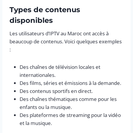
Types de contenus
disponibles
Les utilisateurs d’IPTV au Maroc ont accès à
beaucoup de contenus. Voici quelques exemples
:
Des chaînes de télévision locales et
internationales.
Des films, séries et émissions à la demande.
Des contenus sportifs en direct.
Des chaînes thématiques comme pour les
enfants ou la musique.
Des plateformes de streaming pour la vidéo
et la musique.