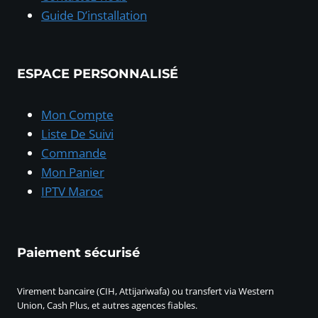
Guide D’installation
ESPACE PERSONNALISÉ
Mon Compte
Liste De Suivi
Commande
Mon Panier
IPTV Maroc
Paiement sécurisé
Virement bancaire (CIH, Attijariwafa) ou transfert via Western
Union, Cash Plus, et autres agences fiables.