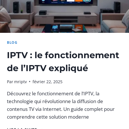
BLOG
IPTV : le fonctionnement
de l’IPTV expliqué
Par
mriptv
février 22, 2025
Découvrez le fonctionnement de l’IPTV, la
technologie qui révolutionne la diffusion de
contenus TV via Internet. Un guide complet pour
comprendre cette solution moderne
IPTV