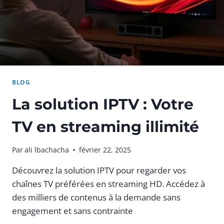
BLOG
La solution IPTV : Votre
TV en streaming illimité
Par
ali lbachacha
février 22, 2025
Découvrez la solution IPTV pour regarder vos
chaînes TV préférées en streaming HD. Accédez à
des milliers de contenus à la demande sans
engagement et sans contrainte