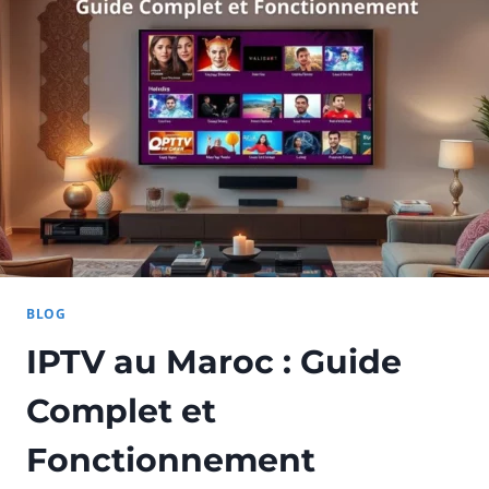
COMPLET
BLOG
IPTV au Maroc : Guide
Complet et
Fonctionnement